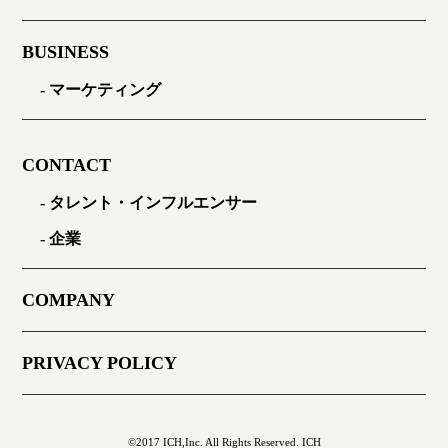
BUSINESS
マーケティング
CONTACT
タレント・インフルエンサー
企業
COMPANY
PRIVACY POLICY
©2017 ICH,Inc. All Rights Reserved. ICH