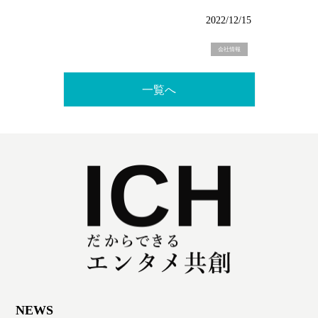
2022/12/15
会社情報
一覧へ
NEWS