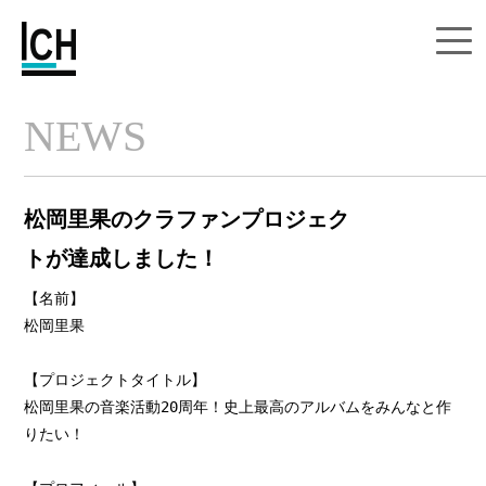
NEWS
松岡里果のクラファンプロジェク
トが達成しました！
【名前】

松岡里果

【プロジェクトタイトル】

松岡里果の音楽活動20周年！史上最高のアルバムをみんなと作
りたい！
