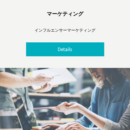
マーケティング
インフルエンサーマーケティング
Details