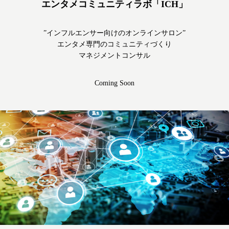
エンタメコミュニティラボ「ICH」
”インフルエンサー向けのオンラインサロン”
エンタメ専門のコミュニティづくり
マネジメントコンサル
Coming Soon