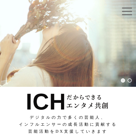
デジタルの力で多くの芸能人、
インフルエンサーの成長活動に貢献する
芸能活動をDX支援していきます