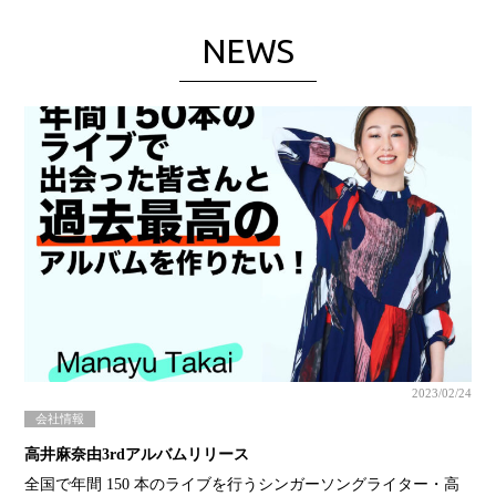
NEWS
2023/02/24
会社情報
高井麻奈由3rdアルバムリリース
全国で年間 150 本のライブを行うシンガーソングライター・高