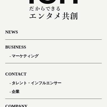
NEWS
BUSINESS
マーケティング
CONTACT
タレント・インフルエンサー
企業
COMPANY