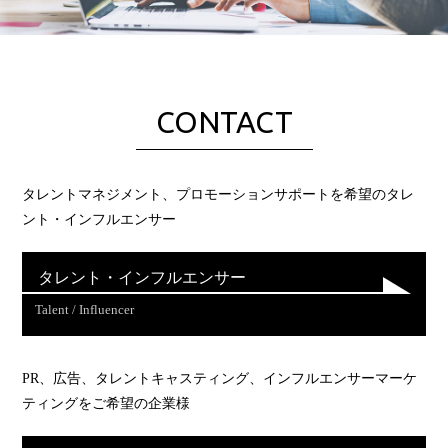
CONTACT
タレントマネジメント、プロモーションサポートを希望のタレ
ント・インフルエンサー
タレント・インフルエンサー
Talent / Influencer
PR、広告、タレントキャスティング、インフルエンサーマーケ
ティングをご希望の企業様